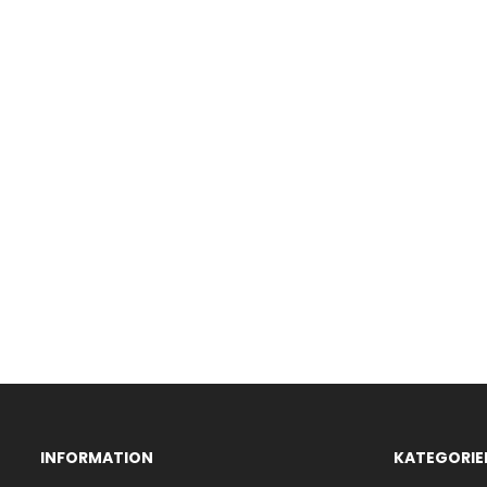
INFORMATION
KATEGORIE