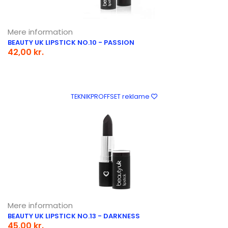
Mere information
BEAUTY UK LIPSTICK NO.10 - PASSION
42,00 kr.
TEKNIKPROFFSET reklame
Mere information
BEAUTY UK LIPSTICK NO.13 - DARKNESS
45,00 kr.