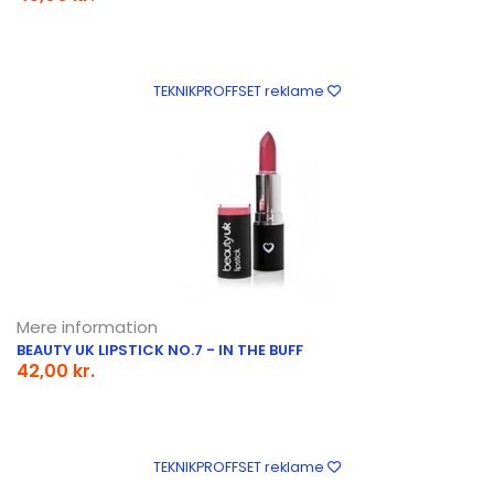
TEKNIKPROFFSET reklame
Mere information
BEAUTY UK LIPSTICK NO.7 - IN THE BUFF
42,00 kr.
TEKNIKPROFFSET reklame