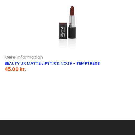
Mere information
BEAUTY UK MATTE LIPSTICK NO.19 - TEMPTRESS
45,00 kr.