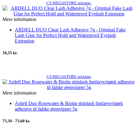
CS MEGASTORE reklame
Mere information
ARDELL DUO Clear Lash Adhesive 7g - Original Fake
Lash Glue for Perfect Hold and Waterproof Eyelash
Extension
50,55 kr.
CS MEGASTORE reklame
Mere information
Ardell Duo Rosewater & Biotin striplash limfarve/mørk
adhesive til falske øjenvipper 5g
75,50 - 75,60 kr.