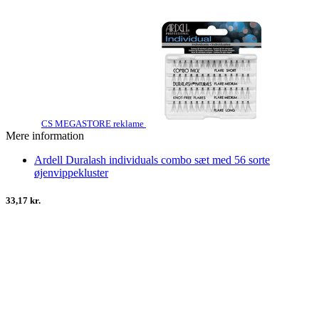
CS MEGASTORE reklame
Mere information
Ardell Duralash individuals combo sæt med 56 sorte
øjenvippekluster
33,17 kr.