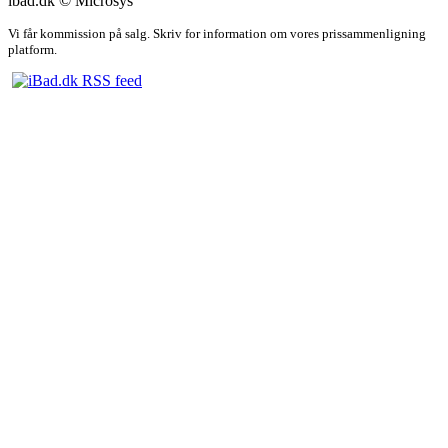
ibad.dk © Microsys
Vi får kommission på salg. Skriv for information om vores prissammenligning
platform.