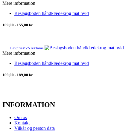
Mere information
Beslagsboden håndklædekrog mat hvid
109,00 - 155,00 kr.
LavprisVVS reklame
Mere information
Beslagsboden håndklædekrog mat hvid
109,00 - 189,00 kr.
INFORMATION
Om os
Kontakt
Vilkår og person data