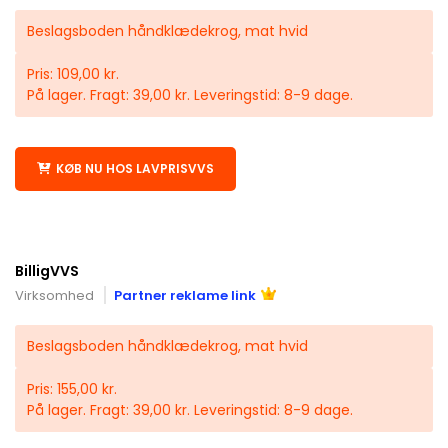
Beslagsboden håndklædekrog, mat hvid
Pris: 109,00 kr.
På lager. Fragt: 39,00 kr. Leveringstid: 8-9 dage.
KØB NU HOS LAVPRISVVS
BilligVVS
Virksomhed
Partner reklame link
Beslagsboden håndklædekrog, mat hvid
Pris: 155,00 kr.
På lager. Fragt: 39,00 kr. Leveringstid: 8-9 dage.