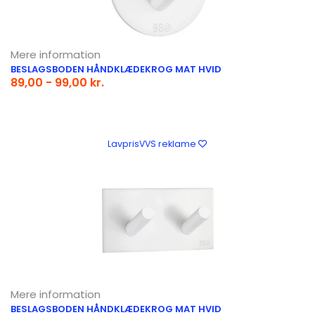
Mere information
BESLAGSBODEN HÅNDKLÆDEKROG MAT HVID
89,00 - 99,00 kr.
LavprisVVS reklame
Mere information
BESLAGSBODEN HÅNDKLÆDEKROG MAT HVID