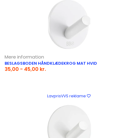
Mere information
BESLAGSBODEN HÅNDKLÆDEKROG MAT HVID
35,00 - 45,00 kr.
LavprisVVS reklame